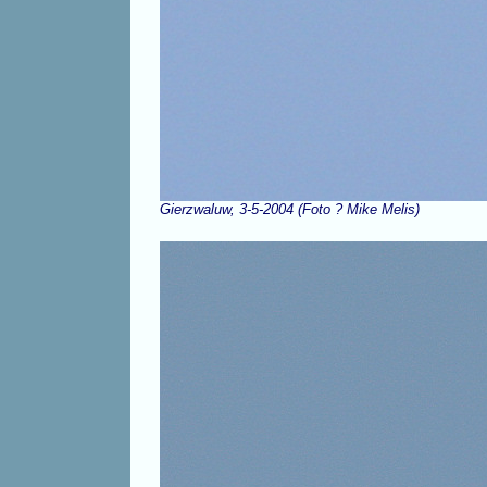
Gierzwaluw, 3-5-2004 (Foto ? Mike Melis)